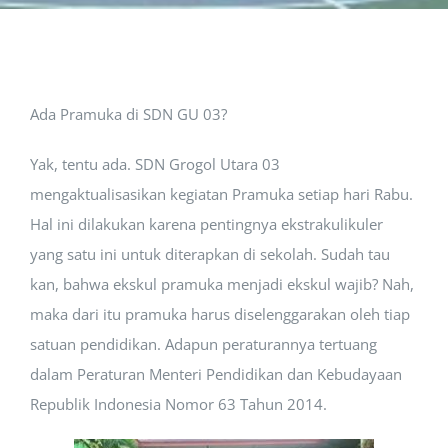
Fasilitas
Jadwal
Ada Pramuka di SDN GU 03?
Yak, tentu ada. SDN Grogol Utara 03
mengaktualisasikan kegiatan Pramuka setiap hari Rabu.
Hal ini dilakukan karena pentingnya ekstrakulikuler
yang satu ini untuk diterapkan di sekolah. Sudah tau
kan, bahwa ekskul pramuka menjadi ekskul wajib? Nah,
maka dari itu pramuka harus diselenggarakan oleh tiap
satuan pendidikan. Adapun peraturannya tertuang
dalam Peraturan Menteri Pendidikan dan Kebudayaan
Republik Indonesia Nomor 63 Tahun 2014.