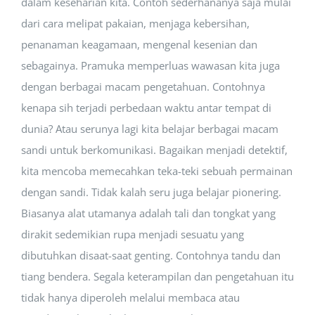
dalam keseharian kita. Contoh sederhananya saja mulai
dari cara melipat pakaian, menjaga kebersihan,
penanaman keagamaan, mengenal kesenian dan
sebagainya. Pramuka memperluas wawasan kita juga
dengan berbagai macam pengetahuan. Contohnya
kenapa sih terjadi perbedaan waktu antar tempat di
dunia? Atau serunya lagi kita belajar berbagai macam
sandi untuk berkomunikasi. Bagaikan menjadi detektif,
kita mencoba memecahkan teka-teki sebuah permainan
dengan sandi. Tidak kalah seru juga belajar pionering.
Biasanya alat utamanya adalah tali dan tongkat yang
dirakit sedemikian rupa menjadi sesuatu yang
dibutuhkan disaat-saat genting. Contohnya tandu dan
tiang bendera. Segala keterampilan dan pengetahuan itu
tidak hanya diperoleh melalui membaca atau