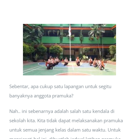
Sebentar, apa cukup satu lapangan untuk segitu
banyaknya anggota pramuka?
Nah.. ini sebenarnya adalah salah satu kendala di
sekolah kita. Kita tidak dapat melaksanakan pramuka
untuk semua jenjang kelas dalam satu waktu. Untuk