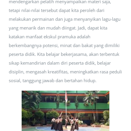
mendengarkan pelatih menyampaikan materi saja,
tetapi nilai-nilai tersebut dapat kita peroleh dari
melakukan permainan dan juga menyanyikan lagu-lagu
yang menarik dan mudah diingat. Jadi, dapat kita
katakan manfaat ekskul pramuka adalah
berkembangnya potensi, minat dan bakat yang dimiliki
peserta didik. Kita belajar bekerjasama, akan terbentuk
sikap kemandirian dalam diri peserta didik, belajar
disiplin, mengasah kreatifitas, meningkatkan rasa peduli
sosial, tanggung jawab dan bertahan hidup.