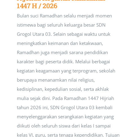
1447 H / 2026
Bulan suci Ramadhan selalu menjadi momen
istimewa bagi seluruh keluarga besar SDN
Grogol Utara 03. Selain sebagai waktu untuk
meningkatkan keimanan dan ketakwaan,
Ramadhan juga menjadi sarana pendidikan
karakter bagi peserta didik. Melalui berbagai
kegiatan keagamaan yang terprogram, sekolah
berupaya menanamkan nilai religius,
kedisiplinan, kepedulian sosial, serta akhlak
mulia sejak dini. Pada Ramadhan 1447 Hijriah
tahun 2026 ini, SDN Grogol Utara 03 kembali
menyelenggarakan serangkaian kegiatan yang
diikuti oleh seluruh siswa dari kelas I sampai
kelas VI, guru, serta tenaga kependidikan. Tujuan