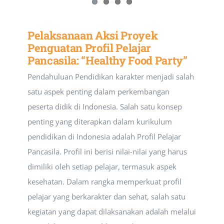
Pelaksanaan Aksi Proyek
Penguatan Profil Pelajar
Pancasila: “Healthy Food Party”
Pendahuluan Pendidikan karakter menjadi salah
satu aspek penting dalam perkembangan
peserta didik di Indonesia. Salah satu konsep
penting yang diterapkan dalam kurikulum
pendidikan di Indonesia adalah Profil Pelajar
Pancasila. Profil ini berisi nilai-nilai yang harus
dimiliki oleh setiap pelajar, termasuk aspek
kesehatan. Dalam rangka memperkuat profil
pelajar yang berkarakter dan sehat, salah satu
kegiatan yang dapat dilaksanakan adalah melalui