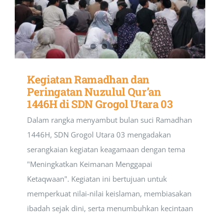
Kegiatan Ramadhan dan
Peringatan Nuzulul Qur’an
1446H di SDN Grogol Utara 03
Dalam rangka menyambut bulan suci Ramadhan
1446H, SDN Grogol Utara 03 mengadakan
serangkaian kegiatan keagamaan dengan tema
"Meningkatkan Keimanan Menggapai
Ketaqwaan". Kegiatan ini bertujuan untuk
memperkuat nilai-nilai keislaman, membiasakan
ibadah sejak dini, serta menumbuhkan kecintaan