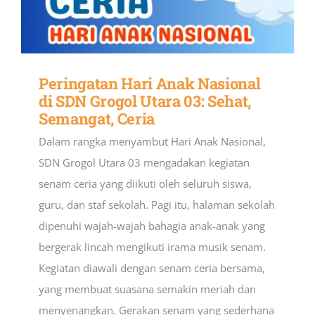
Peringatan Hari Anak Nasional
di SDN Grogol Utara 03: Sehat,
Semangat, Ceria
Dalam rangka menyambut Hari Anak Nasional,
SDN Grogol Utara 03 mengadakan kegiatan
senam ceria yang diikuti oleh seluruh siswa,
guru, dan staf sekolah. Pagi itu, halaman sekolah
dipenuhi wajah-wajah bahagia anak-anak yang
bergerak lincah mengikuti irama musik senam.
Kegiatan diawali dengan senam ceria bersama,
yang membuat suasana semakin meriah dan
menyenangkan. Gerakan senam yang sederhana