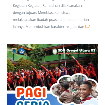
Kegiatan Kegiatan Ramadhan dilaksanakan
dengan tujuan: Membiasakan siswa
melaksanakan ibadah puasa dan ibadah harian
lainnya Menumbuhkan karakter religius dan
[...]