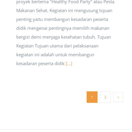
proyek bertema "Healthy Food Party" atau Pesta
Makanan Sehat. Kegiatan ini mengusung tujuan
penting yaitu membangun kesadaran peserta
didik mengenai pentingnya memilih makanan
bergizi demi menjaga kesehatan tubuh. Tujuan
Kegiatan Tujuan utama dari pelaksanaan
kegiatan ini adalah untuk membangun
kesadaran peserta didik
[...]
1
2