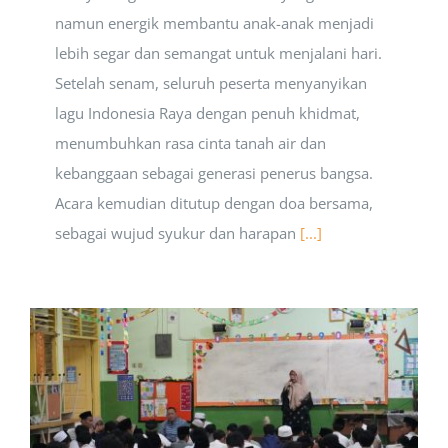
namun energik membantu anak-anak menjadi
lebih segar dan semangat untuk menjalani hari.
Setelah senam, seluruh peserta menyanyikan
lagu Indonesia Raya dengan penuh khidmat,
menumbuhkan rasa cinta tanah air dan
kebanggaan sebagai generasi penerus bangsa.
Acara kemudian ditutup dengan doa bersama,
sebagai wujud syukur dan harapan
[...]