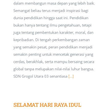
dalam membangun masa depan yang lebih baik.
Semangat beliau terus menjadi inspirasi bagi
dunia pendidikan hingga saat ini. Pendidikan
bukan hanya tentang ilmu pengetahuan, tetapi
juga tentang pembentukan karakter, moral, dan
kepribadian. Di tengah perkembangan zaman
yang semakin pesat, peran pendidikan menjadi
semakin penting untuk mencetak generasi yang
cerdas, berakhlak, serta mampu bersaing secara
global tanpa melupakan nilai-nilai luhur bangsa.
SDN Grogol Utara 03 senantiasa
[...]
SELAMAT HARI RAYA IDUL