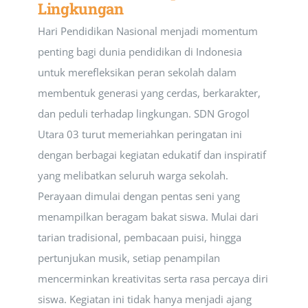
Lingkungan
Hari Pendidikan Nasional menjadi momentum
penting bagi dunia pendidikan di Indonesia
untuk merefleksikan peran sekolah dalam
membentuk generasi yang cerdas, berkarakter,
dan peduli terhadap lingkungan. SDN Grogol
Utara 03 turut memeriahkan peringatan ini
dengan berbagai kegiatan edukatif dan inspiratif
yang melibatkan seluruh warga sekolah.
Perayaan dimulai dengan pentas seni yang
menampilkan beragam bakat siswa. Mulai dari
tarian tradisional, pembacaan puisi, hingga
pertunjukan musik, setiap penampilan
mencerminkan kreativitas serta rasa percaya diri
siswa. Kegiatan ini tidak hanya menjadi ajang