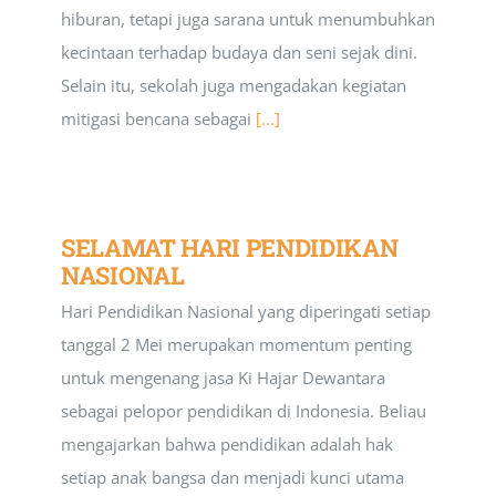
hiburan, tetapi juga sarana untuk menumbuhkan
kecintaan terhadap budaya dan seni sejak dini.
Selain itu, sekolah juga mengadakan kegiatan
mitigasi bencana sebagai
[...]
SELAMAT HARI PENDIDIKAN
NASIONAL
Hari Pendidikan Nasional yang diperingati setiap
tanggal 2 Mei merupakan momentum penting
untuk mengenang jasa Ki Hajar Dewantara
sebagai pelopor pendidikan di Indonesia. Beliau
mengajarkan bahwa pendidikan adalah hak
setiap anak bangsa dan menjadi kunci utama