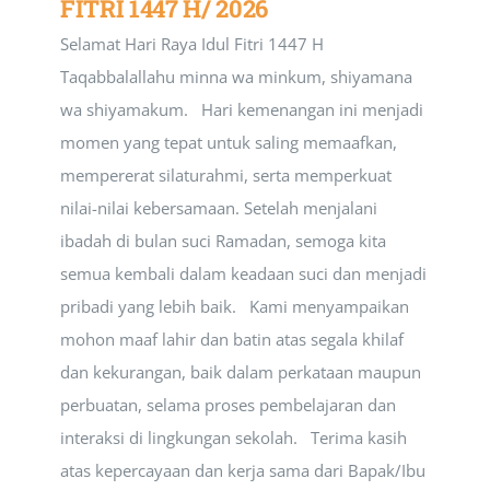
FITRI 1447 H/ 2026
Selamat Hari Raya Idul Fitri 1447 H
Taqabbalallahu minna wa minkum, shiyamana
wa shiyamakum. Hari kemenangan ini menjadi
momen yang tepat untuk saling memaafkan,
mempererat silaturahmi, serta memperkuat
nilai-nilai kebersamaan. Setelah menjalani
ibadah di bulan suci Ramadan, semoga kita
semua kembali dalam keadaan suci dan menjadi
pribadi yang lebih baik. Kami menyampaikan
mohon maaf lahir dan batin atas segala khilaf
dan kekurangan, baik dalam perkataan maupun
perbuatan, selama proses pembelajaran dan
interaksi di lingkungan sekolah. Terima kasih
atas kepercayaan dan kerja sama dari Bapak/Ibu