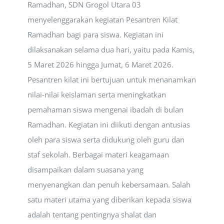
Ramadhan, SDN Grogol Utara 03
menyelenggarakan kegiatan Pesantren Kilat
Ramadhan bagi para siswa. Kegiatan ini
dilaksanakan selama dua hari, yaitu pada Kamis,
5 Maret 2026 hingga Jumat, 6 Maret 2026.
Pesantren kilat ini bertujuan untuk menanamkan
nilai-nilai keislaman serta meningkatkan
pemahaman siswa mengenai ibadah di bulan
Ramadhan. Kegiatan ini diikuti dengan antusias
oleh para siswa serta didukung oleh guru dan
staf sekolah. Berbagai materi keagamaan
disampaikan dalam suasana yang
menyenangkan dan penuh kebersamaan. Salah
satu materi utama yang diberikan kepada siswa
adalah tentang pentingnya shalat dan